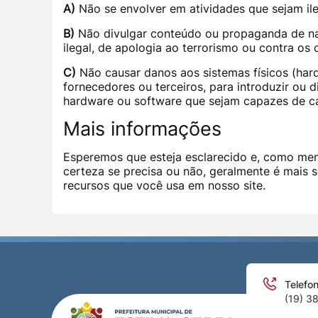
A)
Não se envolver em atividades que sejam ile
B)
Não divulgar conteúdo ou propaganda de natu
ilegal, de apologia ao terrorismo ou contra os 
C)
Não causar danos aos sistemas físicos (hard
fornecedores ou terceiros, para introduzir ou 
hardware ou software que sejam capazes de c
Mais informações
Esperemos que esteja esclarecido e, como men
certeza se precisa ou não, geralmente é mais 
recursos que você usa em nosso site.
Telefon
(19) 3